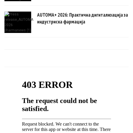
AUTOMA+ 2026: Практична дигитализација за
индустриска фармација