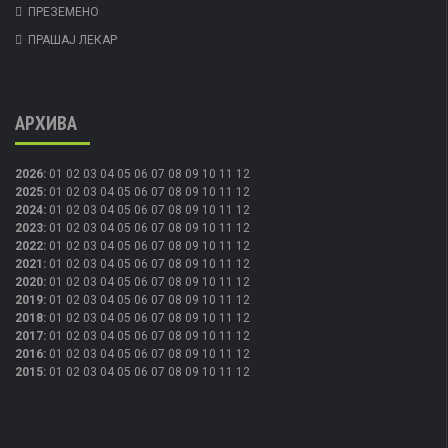
ПРЕЗЕМЕНО
ПРАШАЈ ЛЕКАР
АРХИВА
2026
:
01
02
03
04
05
06
07
08
09
10
11
12
2025
:
01
02
03
04
05
06
07
08
09
10
11
12
2024
:
01
02
03
04
05
06
07
08
09
10
11
12
2023
:
01
02
03
04
05
06
07
08
09
10
11
12
2022
:
01
02
03
04
05
06
07
08
09
10
11
12
2021
:
01
02
03
04
05
06
07
08
09
10
11
12
2020
:
01
02
03
04
05
06
07
08
09
10
11
12
2019
:
01
02
03
04
05
06
07
08
09
10
11
12
2018
:
01
02
03
04
05
06
07
08
09
10
11
12
2017
:
01
02
03
04
05
06
07
08
09
10
11
12
2016
:
01
02
03
04
05
06
07
08
09
10
11
12
2015
:
01
02
03
04
05
06
07
08
09
10
11
12