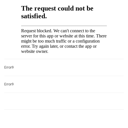
Error9
Error9