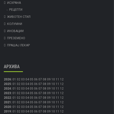
ИСХРАНА
РЕЦЕПТИ
ЖИВОТЕН СТИЛ
КОЛУМНИ
ИНОВАЦИИ
ПРЕЗЕМЕНО
ПРАШАЈ ЛЕКАР
АРХИВА
2026
:
01
02
03
04
05
06
07
08
09
10
11
12
2025
:
01
02
03
04
05
06
07
08
09
10
11
12
2024
:
01
02
03
04
05
06
07
08
09
10
11
12
2023
:
01
02
03
04
05
06
07
08
09
10
11
12
2022
:
01
02
03
04
05
06
07
08
09
10
11
12
2021
:
01
02
03
04
05
06
07
08
09
10
11
12
2020
:
01
02
03
04
05
06
07
08
09
10
11
12
2019
:
01
02
03
04
05
06
07
08
09
10
11
12