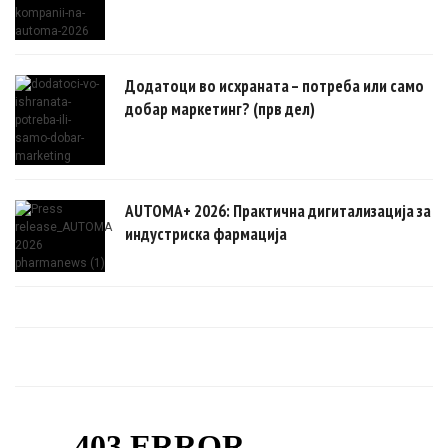
Додатоци во исхраната – потреба или само
добар маркетинг? (прв дел)
AUTOMA+ 2026: Практична дигитализација за
индустриска фармација