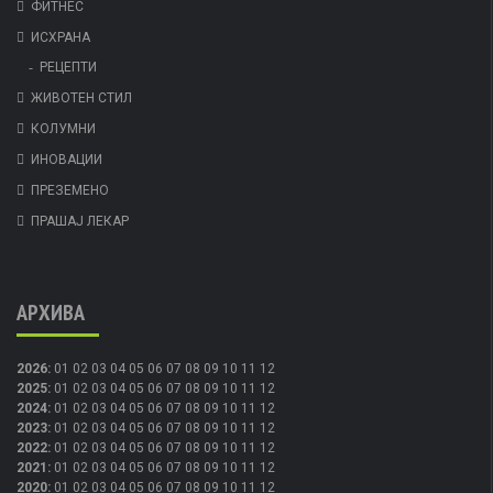
ФИТНЕС
ИСХРАНА
РЕЦЕПТИ
ЖИВОТЕН СТИЛ
КОЛУМНИ
ИНОВАЦИИ
ПРЕЗЕМЕНО
ПРАШАЈ ЛЕКАР
АРХИВА
2026
:
01
02
03
04
05
06
07
08
09
10
11
12
2025
:
01
02
03
04
05
06
07
08
09
10
11
12
2024
:
01
02
03
04
05
06
07
08
09
10
11
12
2023
:
01
02
03
04
05
06
07
08
09
10
11
12
2022
:
01
02
03
04
05
06
07
08
09
10
11
12
2021
:
01
02
03
04
05
06
07
08
09
10
11
12
2020
:
01
02
03
04
05
06
07
08
09
10
11
12