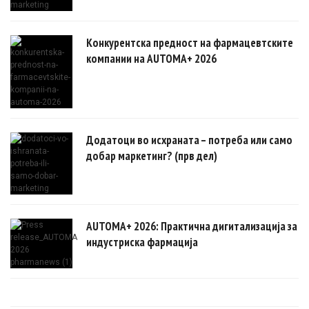
Конкурентска предност на фармацевтските
компании на AUTOMA+ 2026
Додатоци во исхраната – потреба или само
добар маркетинг? (прв дел)
AUTOMA+ 2026: Практична дигитализација за
индустриска фармација