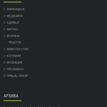
ФАРМАЦИЈА
МЕДИЦИНА
ЗДРАВЈЕ
ФИТНЕС
ИСХРАНА
РЕЦЕПТИ
ЖИВОТЕН СТИЛ
КОЛУМНИ
ИНОВАЦИИ
ПРЕЗЕМЕНО
ПРАШАЈ ЛЕКАР
АРХИВА