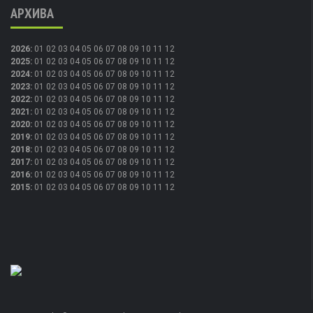
АРХИВА
2026
:
01
02
03
04
05
06
07
08
09
10
11
12
2025
:
01
02
03
04
05
06
07
08
09
10
11
12
2024
:
01
02
03
04
05
06
07
08
09
10
11
12
2023
:
01
02
03
04
05
06
07
08
09
10
11
12
2022
:
01
02
03
04
05
06
07
08
09
10
11
12
2021
:
01
02
03
04
05
06
07
08
09
10
11
12
2020
:
01
02
03
04
05
06
07
08
09
10
11
12
2019
:
01
02
03
04
05
06
07
08
09
10
11
12
2018
:
01
02
03
04
05
06
07
08
09
10
11
12
2017
:
01
02
03
04
05
06
07
08
09
10
11
12
2016
:
01
02
03
04
05
06
07
08
09
10
11
12
2015
:
01
02
03
04
05
06
07
08
09
10
11
12