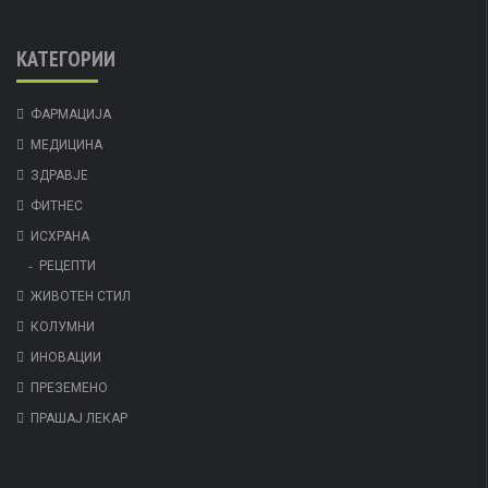
КАТЕГОРИИ
ФАРМАЦИЈА
МЕДИЦИНА
ЗДРАВЈЕ
ФИТНЕС
ИСХРАНА
РЕЦЕПТИ
ЖИВОТЕН СТИЛ
КОЛУМНИ
ИНОВАЦИИ
ПРЕЗЕМЕНО
ПРАШАЈ ЛЕКАР