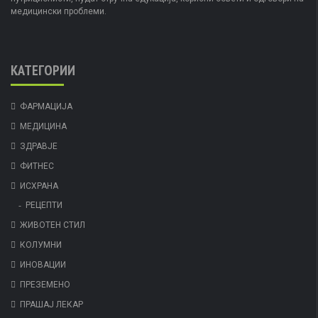
медицински проблеми.
КАТЕГОРИИ
ФАРМАЦИЈА
МЕДИЦИНА
ЗДРАВЈЕ
ФИТНЕС
ИСХРАНА
РЕЦЕПТИ
ЖИВОТЕН СТИЛ
КОЛУМНИ
ИНОВАЦИИ
ПРЕЗЕМЕНО
ПРАШАЈ ЛЕКАР