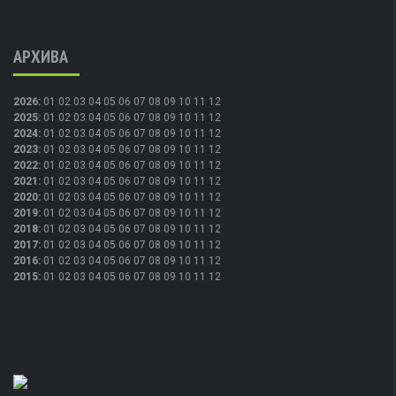
АРХИВА
2026
:
01
02
03
04
05
06
07
08
09
10
11
12
2025
:
01
02
03
04
05
06
07
08
09
10
11
12
2024
:
01
02
03
04
05
06
07
08
09
10
11
12
2023
:
01
02
03
04
05
06
07
08
09
10
11
12
2022
:
01
02
03
04
05
06
07
08
09
10
11
12
2021
:
01
02
03
04
05
06
07
08
09
10
11
12
2020
:
01
02
03
04
05
06
07
08
09
10
11
12
2019
:
01
02
03
04
05
06
07
08
09
10
11
12
2018
:
01
02
03
04
05
06
07
08
09
10
11
12
2017
:
01
02
03
04
05
06
07
08
09
10
11
12
2016
:
01
02
03
04
05
06
07
08
09
10
11
12
2015
:
01
02
03
04
05
06
07
08
09
10
11
12