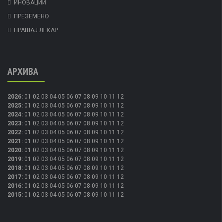
ИНОВАЦИИ
ПРЕЗЕМЕНО
ПРАШАЈ ЛЕКАР
АРХИВА
2026
:
01
02
03
04
05
06
07
08
09
10
11
12
2025
:
01
02
03
04
05
06
07
08
09
10
11
12
2024
:
01
02
03
04
05
06
07
08
09
10
11
12
2023
:
01
02
03
04
05
06
07
08
09
10
11
12
2022
:
01
02
03
04
05
06
07
08
09
10
11
12
2021
:
01
02
03
04
05
06
07
08
09
10
11
12
2020
:
01
02
03
04
05
06
07
08
09
10
11
12
2019
:
01
02
03
04
05
06
07
08
09
10
11
12
2018
:
01
02
03
04
05
06
07
08
09
10
11
12
2017
:
01
02
03
04
05
06
07
08
09
10
11
12
2016
:
01
02
03
04
05
06
07
08
09
10
11
12
2015
:
01
02
03
04
05
06
07
08
09
10
11
12