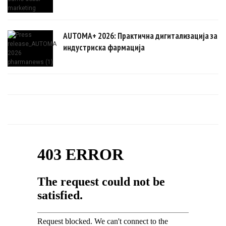
AUTOMA+ 2026: Практична дигитализација за
индустриска фармација