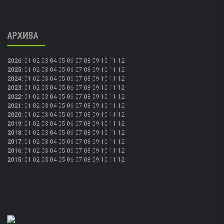
АРХИВА
2026
:
01
02
03
04
05
06
07
08
09
10
11
12
2025
:
01
02
03
04
05
06
07
08
09
10
11
12
2024
:
01
02
03
04
05
06
07
08
09
10
11
12
2023
:
01
02
03
04
05
06
07
08
09
10
11
12
2022
:
01
02
03
04
05
06
07
08
09
10
11
12
2021
:
01
02
03
04
05
06
07
08
09
10
11
12
2020
:
01
02
03
04
05
06
07
08
09
10
11
12
2019
:
01
02
03
04
05
06
07
08
09
10
11
12
2018
:
01
02
03
04
05
06
07
08
09
10
11
12
2017
:
01
02
03
04
05
06
07
08
09
10
11
12
2016
:
01
02
03
04
05
06
07
08
09
10
11
12
2015
:
01
02
03
04
05
06
07
08
09
10
11
12