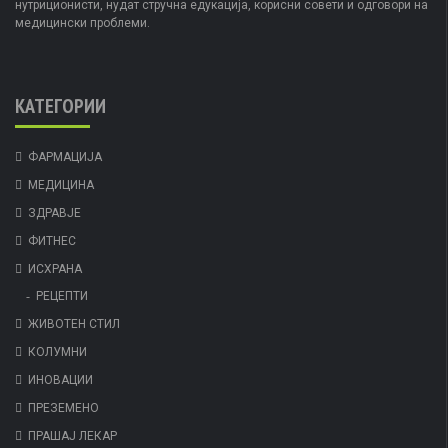
нутриционисти, нудат стручна едукација, корисни совети и одговори на
медицински проблеми.
КАТЕГОРИИ
ФАРМАЦИЈА
МЕДИЦИНА
ЗДРАВЈЕ
ФИТНЕС
ИСХРАНА
РЕЦЕПТИ
ЖИВОТЕН СТИЛ
КОЛУМНИ
ИНОВАЦИИ
ПРЕЗЕМЕНО
ПРАШАЈ ЛЕКАР