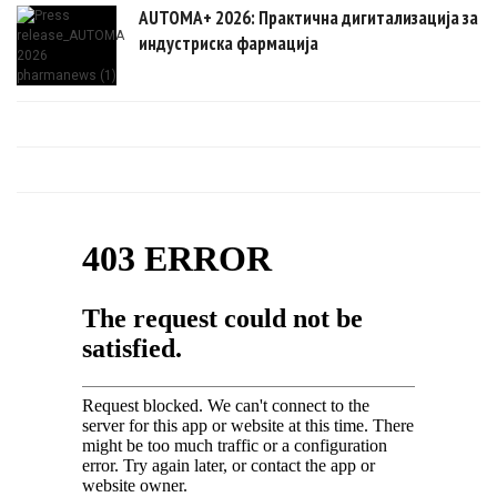
AUTOMA+ 2026: Практична дигитализација за
индустриска фармација