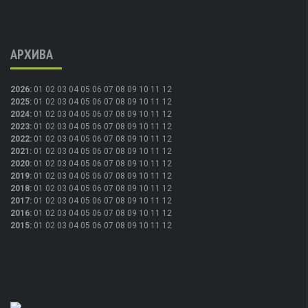
АРХИВА
2026
:
01
02
03
04
05
06
07
08
09
10
11
12
2025
:
01
02
03
04
05
06
07
08
09
10
11
12
2024
:
01
02
03
04
05
06
07
08
09
10
11
12
2023
:
01
02
03
04
05
06
07
08
09
10
11
12
2022
:
01
02
03
04
05
06
07
08
09
10
11
12
2021
:
01
02
03
04
05
06
07
08
09
10
11
12
2020
:
01
02
03
04
05
06
07
08
09
10
11
12
2019
:
01
02
03
04
05
06
07
08
09
10
11
12
2018
:
01
02
03
04
05
06
07
08
09
10
11
12
2017
:
01
02
03
04
05
06
07
08
09
10
11
12
2016
:
01
02
03
04
05
06
07
08
09
10
11
12
2015
:
01
02
03
04
05
06
07
08
09
10
11
12