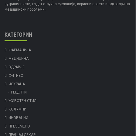
нутриционисти, нудат стручна едукација, корисни совети и одговори на
медицински проблеми.
КАТЕГОРИИ
ФАРМАЦИЈА
МЕДИЦИНА
ЗДРАВЈЕ
ФИТНЕС
ИСХРАНА
РЕЦЕПТИ
ЖИВОТЕН СТИЛ
КОЛУМНИ
ИНОВАЦИИ
ПРЕЗЕМЕНО
ПРАШАЈ ЛЕКАР