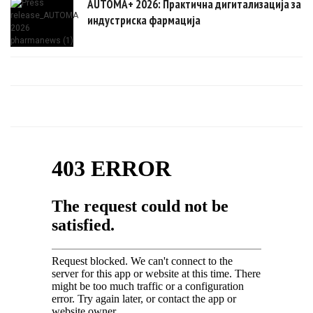
AUTOMA+ 2026: Практична дигитализација за
индустриска фармација