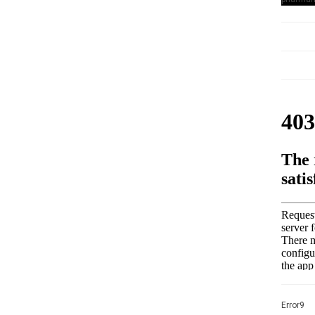
Error9