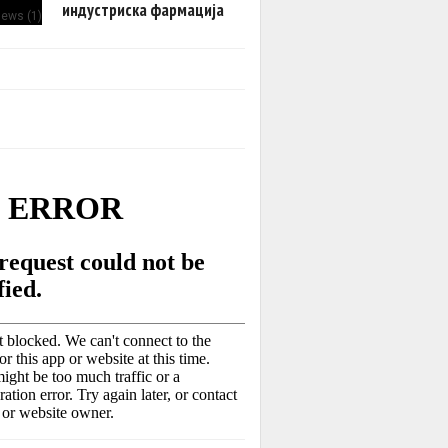
индустриска фармација