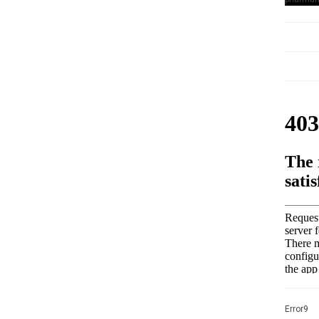
Error9