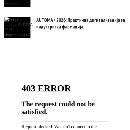
AUTOMA+ 2026: Практична дигитализација за
индустриска фармација