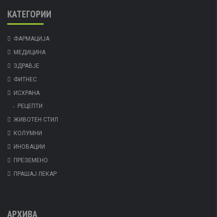
КАТЕГОРИИ
ФАРМАЦИЈА
МЕДИЦИНА
ЗДРАВЈЕ
ФИТНЕС
ИСХРАНА
РЕЦЕПТИ
ЖИВОТЕН СТИЛ
КОЛУМНИ
ИНОВАЦИИ
ПРЕЗЕМЕНО
ПРАШАЈ ЛЕКАР
АРХИВА