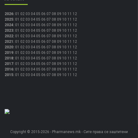
2026
:
01
02
03
04
05
06
07
08
09
10
11
12
2025
:
01
02
03
04
05
06
07
08
09
10
11
12
2024
:
01
02
03
04
05
06
07
08
09
10
11
12
2023
:
01
02
03
04
05
06
07
08
09
10
11
12
2022
:
01
02
03
04
05
06
07
08
09
10
11
12
2021
:
01
02
03
04
05
06
07
08
09
10
11
12
2020
:
01
02
03
04
05
06
07
08
09
10
11
12
2019
:
01
02
03
04
05
06
07
08
09
10
11
12
2018
:
01
02
03
04
05
06
07
08
09
10
11
12
2017
:
01
02
03
04
05
06
07
08
09
10
11
12
2016
:
01
02
03
04
05
06
07
08
09
10
11
12
2015
:
01
02
03
04
05
06
07
08
09
10
11
12
Copyright © 2015-2026 - Pharmanews.mk - Сите права се заштитени