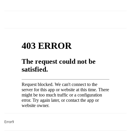
Error9