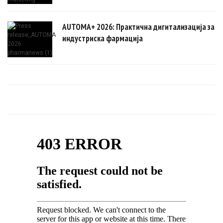
AUTOMA+ 2026: Практична дигитализација за
индустриска фармација