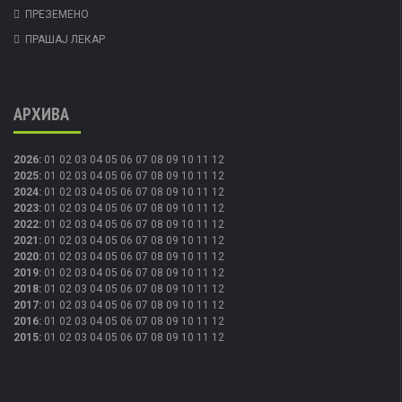
ПРЕЗЕМЕНО
ПРАШАЈ ЛЕКАР
АРХИВА
2026
:
01
02
03
04
05
06
07
08
09
10
11
12
2025
:
01
02
03
04
05
06
07
08
09
10
11
12
2024
:
01
02
03
04
05
06
07
08
09
10
11
12
2023
:
01
02
03
04
05
06
07
08
09
10
11
12
2022
:
01
02
03
04
05
06
07
08
09
10
11
12
2021
:
01
02
03
04
05
06
07
08
09
10
11
12
2020
:
01
02
03
04
05
06
07
08
09
10
11
12
2019
:
01
02
03
04
05
06
07
08
09
10
11
12
2018
:
01
02
03
04
05
06
07
08
09
10
11
12
2017
:
01
02
03
04
05
06
07
08
09
10
11
12
2016
:
01
02
03
04
05
06
07
08
09
10
11
12
2015
:
01
02
03
04
05
06
07
08
09
10
11
12