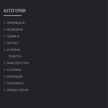
КАТЕГОРИИ
ФАРМАЦИЈА
МЕДИЦИНА
ЗДРАВЈЕ
ФИТНЕС
ИСХРАНА
РЕЦЕПТИ
ЖИВОТЕН СТИЛ
КОЛУМНИ
ИНОВАЦИИ
ПРЕЗЕМЕНО
ПРАШАЈ ЛЕКАР