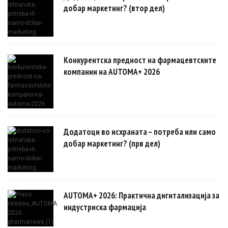
добар маркетинг? (втор дел)
Конкурентска предност на фармацевтските
компании на AUTOMA+ 2026
Додатоци во исхраната – потреба или само
добар маркетинг? (прв дел)
AUTOMA+ 2026: Практична дигитализација за
индустриска фармација