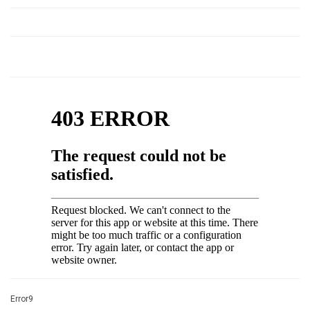
Error9