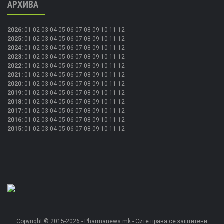
АРХИВА
2026
:
01
02
03
04
05
06
07
08
09
10
11
12
2025
:
01
02
03
04
05
06
07
08
09
10
11
12
2024
:
01
02
03
04
05
06
07
08
09
10
11
12
2023
:
01
02
03
04
05
06
07
08
09
10
11
12
2022
:
01
02
03
04
05
06
07
08
09
10
11
12
2021
:
01
02
03
04
05
06
07
08
09
10
11
12
2020
:
01
02
03
04
05
06
07
08
09
10
11
12
2019
:
01
02
03
04
05
06
07
08
09
10
11
12
2018
:
01
02
03
04
05
06
07
08
09
10
11
12
2017
:
01
02
03
04
05
06
07
08
09
10
11
12
2016
:
01
02
03
04
05
06
07
08
09
10
11
12
2015
:
01
02
03
04
05
06
07
08
09
10
11
12
Copyright © 2015-2026 - Pharmanews.mk - Сите права се заштитени