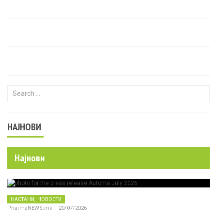
Search for:
НАЈНОВИ
Најнови
,
НАСТАНИ
НОВОСТИ
PharmaNEWS.mk
-
20/07/2026