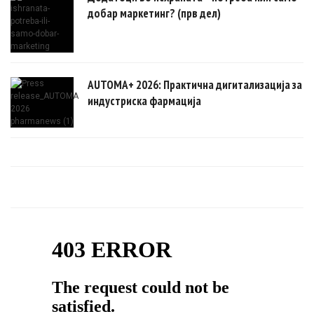
добар маркетинг? (прв дел)
AUTOMA+ 2026: Практична дигитализација за
индустриска фармација