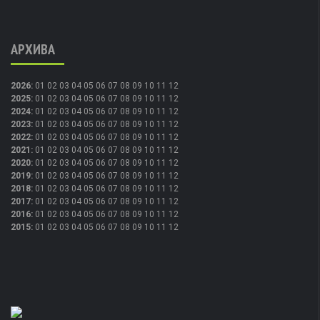
АРХИВА
2026
:
01
02
03
04
05
06
07
08
09
10
11
12
2025
:
01
02
03
04
05
06
07
08
09
10
11
12
2024
:
01
02
03
04
05
06
07
08
09
10
11
12
2023
:
01
02
03
04
05
06
07
08
09
10
11
12
2022
:
01
02
03
04
05
06
07
08
09
10
11
12
2021
:
01
02
03
04
05
06
07
08
09
10
11
12
2020
:
01
02
03
04
05
06
07
08
09
10
11
12
2019
:
01
02
03
04
05
06
07
08
09
10
11
12
2018
:
01
02
03
04
05
06
07
08
09
10
11
12
2017
:
01
02
03
04
05
06
07
08
09
10
11
12
2016
:
01
02
03
04
05
06
07
08
09
10
11
12
2015
:
01
02
03
04
05
06
07
08
09
10
11
12