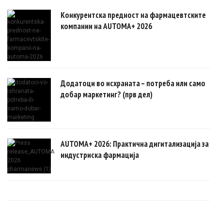
Конкурентска предност на фармацевтските
компании на AUTOMA+ 2026
Додатоци во исхраната – потреба или само
добар маркетинг? (прв дел)
AUTOMA+ 2026: Практична дигитализација за
индустриска фармација