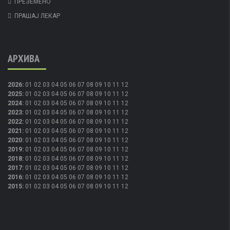
ПРЕЗЕМЕНО
ПРАШАЈ ЛЕКАР
АРХИВА
2026
:
01
02
03
04
05
06
07
08
09
10
11
12
2025
:
01
02
03
04
05
06
07
08
09
10
11
12
2024
:
01
02
03
04
05
06
07
08
09
10
11
12
2023
:
01
02
03
04
05
06
07
08
09
10
11
12
2022
:
01
02
03
04
05
06
07
08
09
10
11
12
2021
:
01
02
03
04
05
06
07
08
09
10
11
12
2020
:
01
02
03
04
05
06
07
08
09
10
11
12
2019
:
01
02
03
04
05
06
07
08
09
10
11
12
2018
:
01
02
03
04
05
06
07
08
09
10
11
12
2017
:
01
02
03
04
05
06
07
08
09
10
11
12
2016
:
01
02
03
04
05
06
07
08
09
10
11
12
2015
:
01
02
03
04
05
06
07
08
09
10
11
12