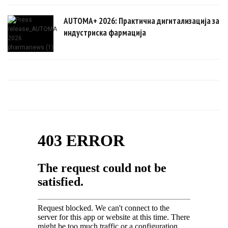
AUTOMA+ 2026: Практична дигитализација за
индустриска фармација