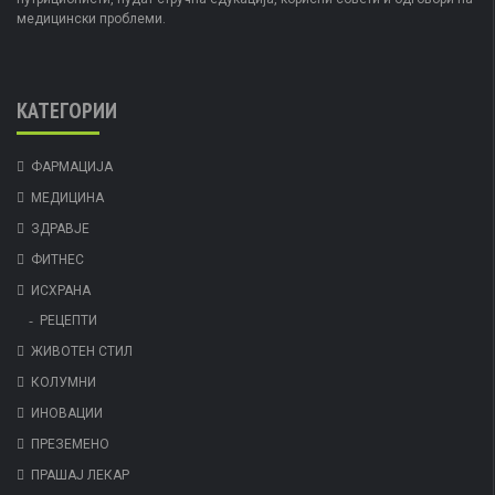
медицински проблеми.
КАТЕГОРИИ
ФАРМАЦИЈА
МЕДИЦИНА
ЗДРАВЈЕ
ФИТНЕС
ИСХРАНА
РЕЦЕПТИ
ЖИВОТЕН СТИЛ
КОЛУМНИ
ИНОВАЦИИ
ПРЕЗЕМЕНО
ПРАШАЈ ЛЕКАР