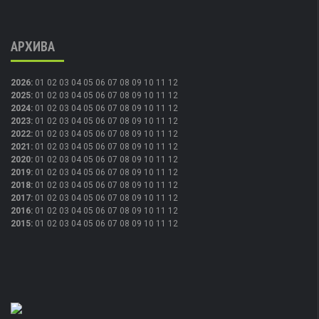
АРХИВА
2026
:
01
02
03
04
05
06
07
08
09
10
11
12
2025
:
01
02
03
04
05
06
07
08
09
10
11
12
2024
:
01
02
03
04
05
06
07
08
09
10
11
12
2023
:
01
02
03
04
05
06
07
08
09
10
11
12
2022
:
01
02
03
04
05
06
07
08
09
10
11
12
2021
:
01
02
03
04
05
06
07
08
09
10
11
12
2020
:
01
02
03
04
05
06
07
08
09
10
11
12
2019
:
01
02
03
04
05
06
07
08
09
10
11
12
2018
:
01
02
03
04
05
06
07
08
09
10
11
12
2017
:
01
02
03
04
05
06
07
08
09
10
11
12
2016
:
01
02
03
04
05
06
07
08
09
10
11
12
2015
:
01
02
03
04
05
06
07
08
09
10
11
12