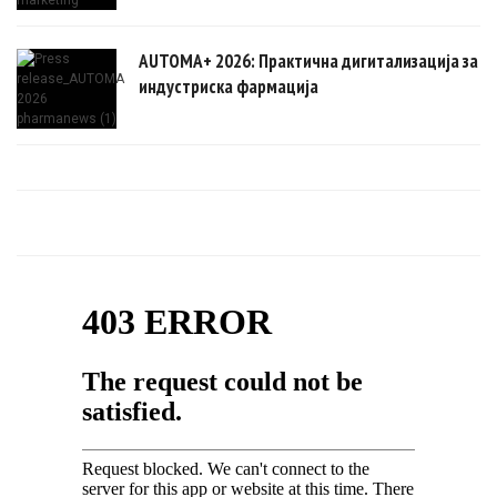
AUTOMA+ 2026: Практична дигитализација за
индустриска фармација