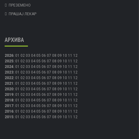
ПРЕЗЕМЕНО
ПРАШАЈ ЛЕКАР
АРХИВА
2026
:
01
02
03
04
05
06
07
08
09
10
11
12
2025
:
01
02
03
04
05
06
07
08
09
10
11
12
2024
:
01
02
03
04
05
06
07
08
09
10
11
12
2023
:
01
02
03
04
05
06
07
08
09
10
11
12
2022
:
01
02
03
04
05
06
07
08
09
10
11
12
2021
:
01
02
03
04
05
06
07
08
09
10
11
12
2020
:
01
02
03
04
05
06
07
08
09
10
11
12
2019
:
01
02
03
04
05
06
07
08
09
10
11
12
2018
:
01
02
03
04
05
06
07
08
09
10
11
12
2017
:
01
02
03
04
05
06
07
08
09
10
11
12
2016
:
01
02
03
04
05
06
07
08
09
10
11
12
2015
:
01
02
03
04
05
06
07
08
09
10
11
12