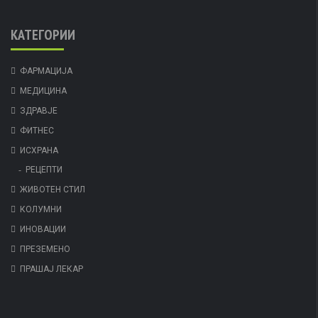
КАТЕГОРИИ
ФАРМАЦИЈА
МЕДИЦИНА
ЗДРАВЈЕ
ФИТНЕС
ИСХРАНА
РЕЦЕПТИ
ЖИВОТЕН СТИЛ
КОЛУМНИ
ИНОВАЦИИ
ПРЕЗЕМЕНО
ПРАШАЈ ЛЕКАР