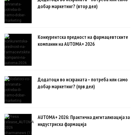
добар маркетинг? (втор дел)
Конкурентска предност на фармацевтските
компании на AUTOMA+ 2026
Додатоци во исхраната – потреба или само
добар маркетинг? (прв дел)
AUTOMA+ 2026: Практична дигитализација за
индустриска фармација