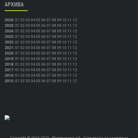
АРХИВА
2026
:
01
02
03
04
05
06
07
08
09
10
11
12
2025
:
01
02
03
04
05
06
07
08
09
10
11
12
2024
:
01
02
03
04
05
06
07
08
09
10
11
12
2023
:
01
02
03
04
05
06
07
08
09
10
11
12
2022
:
01
02
03
04
05
06
07
08
09
10
11
12
2021
:
01
02
03
04
05
06
07
08
09
10
11
12
2020
:
01
02
03
04
05
06
07
08
09
10
11
12
2019
:
01
02
03
04
05
06
07
08
09
10
11
12
2018
:
01
02
03
04
05
06
07
08
09
10
11
12
2017
:
01
02
03
04
05
06
07
08
09
10
11
12
2016
:
01
02
03
04
05
06
07
08
09
10
11
12
2015
:
01
02
03
04
05
06
07
08
09
10
11
12