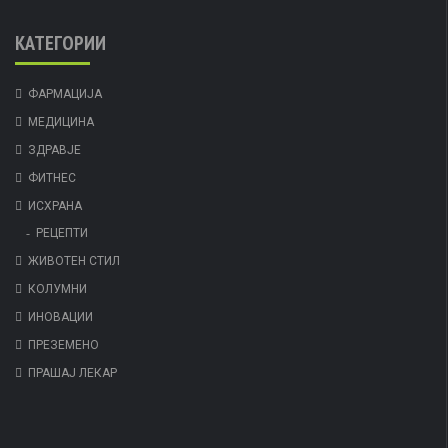
КАТЕГОРИИ
ФАРМАЦИЈА
МЕДИЦИНА
ЗДРАВЈЕ
ФИТНЕС
ИСХРАНА
РЕЦЕПТИ
ЖИВОТЕН СТИЛ
КОЛУМНИ
ИНОВАЦИИ
ПРЕЗЕМЕНО
ПРАШАЈ ЛЕКАР