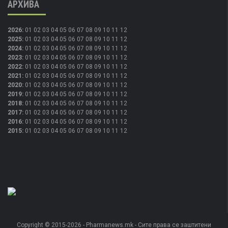
АРХИВА
2026
:
01
02
03
04
05
06
07
08
09
10
11
12
2025
:
01
02
03
04
05
06
07
08
09
10
11
12
2024
:
01
02
03
04
05
06
07
08
09
10
11
12
2023
:
01
02
03
04
05
06
07
08
09
10
11
12
2022
:
01
02
03
04
05
06
07
08
09
10
11
12
2021
:
01
02
03
04
05
06
07
08
09
10
11
12
2020
:
01
02
03
04
05
06
07
08
09
10
11
12
2019
:
01
02
03
04
05
06
07
08
09
10
11
12
2018
:
01
02
03
04
05
06
07
08
09
10
11
12
2017
:
01
02
03
04
05
06
07
08
09
10
11
12
2016
:
01
02
03
04
05
06
07
08
09
10
11
12
2015
:
01
02
03
04
05
06
07
08
09
10
11
12
Copyright © 2015-2026 - Pharmanews.mk - Сите права се заштитени