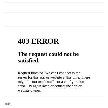
Error9