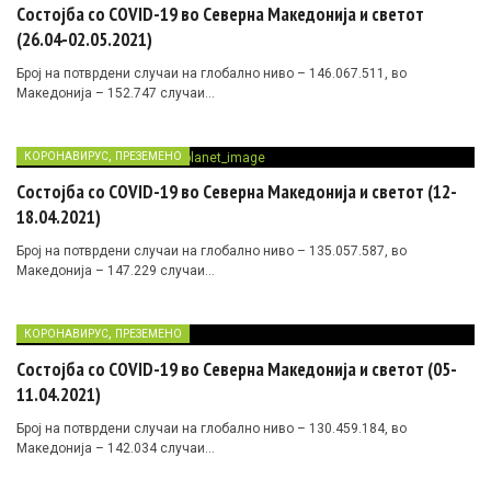
Состојба со COVID-19 во Северна Македонија и светот
(26.04-02.05.2021)
Број на потврдени случаи на глобално ниво – 146.067.511, во
Македонија – 152.747 случаи…
,
КОРОНАВИРУС
ПРЕЗЕМЕНО
Состојба со COVID-19 во Северна Македонија и светот (12-
18.04.2021)
Број на потврдени случаи на глобално ниво – 135.057.587, во
Македонија – 147.229 случаи…
,
КОРОНАВИРУС
ПРЕЗЕМЕНО
Состојба со COVID-19 во Северна Македонија и светот (05-
11.04.2021)
Број на потврдени случаи на глобално ниво – 130.459.184, во
Македонија – 142.034 случаи…