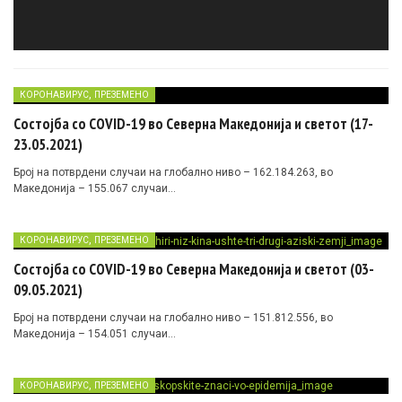
,
КОРОНАВИРУС
ПРЕЗЕМЕНО
Состојба со COVID-19 во Северна Македонија и светот (17-
23.05.2021)
Број на потврдени случаи на глобално ниво – 162.184.263, во
Македонија – 155.067 случаи…
,
КОРОНАВИРУС
ПРЕЗЕМЕНО
Состојба со COVID-19 во Северна Македонија и светот (03-
09.05.2021)
Број на потврдени случаи на глобално ниво – 151.812.556, во
Македонија – 154.051 случаи…
,
КОРОНАВИРУС
ПРЕЗЕМЕНО