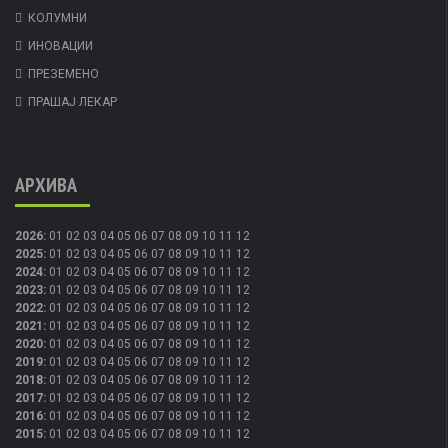
КОЛУМНИ
ИНОВАЦИИ
ПРЕЗЕМЕНО
ПРАШАЈ ЛЕКАР
АРХИВА
2026
:
01
02
03
04
05
06
07
08
09
10
11
12
2025
:
01
02
03
04
05
06
07
08
09
10
11
12
2024
:
01
02
03
04
05
06
07
08
09
10
11
12
2023
:
01
02
03
04
05
06
07
08
09
10
11
12
2022
:
01
02
03
04
05
06
07
08
09
10
11
12
2021
:
01
02
03
04
05
06
07
08
09
10
11
12
2020
:
01
02
03
04
05
06
07
08
09
10
11
12
2019
:
01
02
03
04
05
06
07
08
09
10
11
12
2018
:
01
02
03
04
05
06
07
08
09
10
11
12
2017
:
01
02
03
04
05
06
07
08
09
10
11
12
2016
:
01
02
03
04
05
06
07
08
09
10
11
12
2015
:
01
02
03
04
05
06
07
08
09
10
11
12