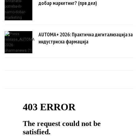
добар маркетинг? (прв дел)
AUTOMA+ 2026: Практична дигитализација за
индустриска фармација