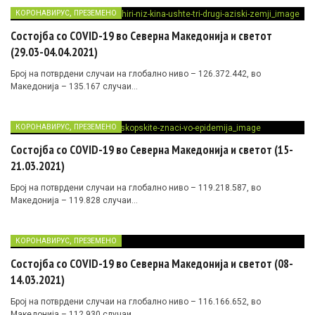
,
КОРОНАВИРУС
ПРЕЗЕМЕНО
Состојба со COVID-19 во Северна Македонија и светот
(29.03-04.04.2021)
Број на потврдени случаи на глобално ниво – 126.372.442, во
Македонија – 135.167 случаи…
,
КОРОНАВИРУС
ПРЕЗЕМЕНО
Состојба со COVID-19 во Северна Македонија и светот (15-
21.03.2021)
Број на потврдени случаи на глобално ниво – 119.218.587, во
Македонија – 119.828 случаи…
,
КОРОНАВИРУС
ПРЕЗЕМЕНО
Состојба со COVID-19 во Северна Македонија и светот (08-
14.03.2021)
Број на потврдени случаи на глобално ниво – 116.166.652, во
Македонија – 112.930 случаи…