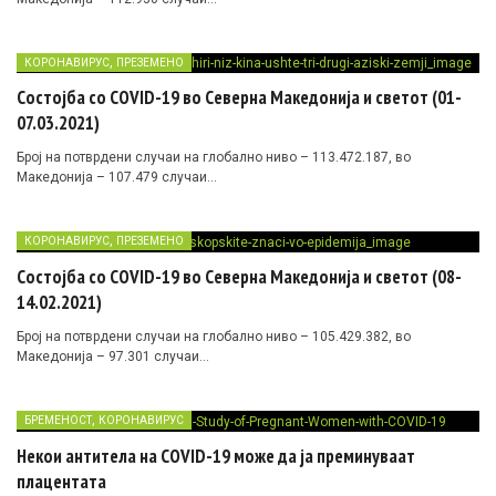
,
КОРОНАВИРУС
ПРЕЗЕМЕНО
Состојба со COVID-19 во Северна Македонија и светот (01-
07.03.2021)
Број на потврдени случаи на глобално ниво – 113.472.187, во
Македонија – 107.479 случаи…
,
КОРОНАВИРУС
ПРЕЗЕМЕНО
Состојба со COVID-19 во Северна Македонија и светот (08-
14.02.2021)
Број на потврдени случаи на глобално ниво – 105.429.382, во
Македонија – 97.301 случаи…
,
БРЕМЕНОСТ
КОРОНАВИРУС
Некои антитела на COVID-19 може да ја преминуваат
плацентата