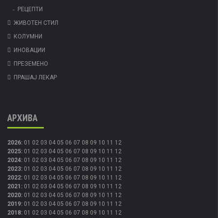
РЕЦЕПТИ
ЖИВОТЕН СТИЛ
КОЛУМНИ
ИНОВАЦИИ
ПРЕЗЕМЕНО
ПРАШАЈ ЛЕКАР
АРХИВА
2026
:
01
02
03
04
05
06
07
08
09
10
11
12
2025
:
01
02
03
04
05
06
07
08
09
10
11
12
2024
:
01
02
03
04
05
06
07
08
09
10
11
12
2023
:
01
02
03
04
05
06
07
08
09
10
11
12
2022
:
01
02
03
04
05
06
07
08
09
10
11
12
2021
:
01
02
03
04
05
06
07
08
09
10
11
12
2020
:
01
02
03
04
05
06
07
08
09
10
11
12
2019
:
01
02
03
04
05
06
07
08
09
10
11
12
2018
:
01
02
03
04
05
06
07
08
09
10
11
12