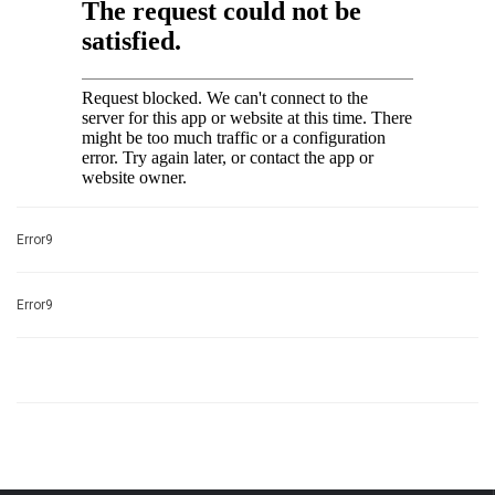
Error9
Error9