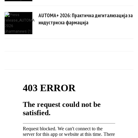
AUTOMA+ 2026: Практична дигитализација за
индустриска фармација