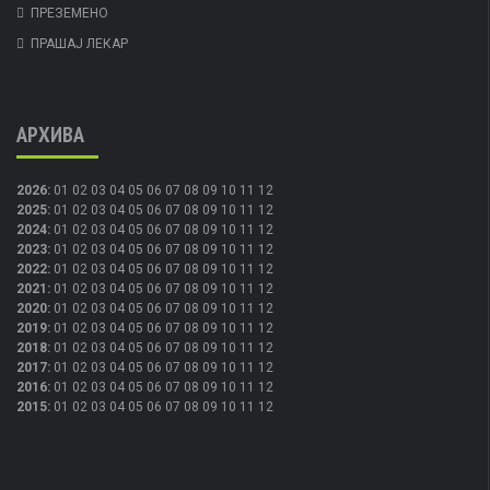
ПРЕЗЕМЕНО
ПРАШАЈ ЛЕКАР
АРХИВА
2026
:
01
02
03
04
05
06
07
08
09
10
11
12
2025
:
01
02
03
04
05
06
07
08
09
10
11
12
2024
:
01
02
03
04
05
06
07
08
09
10
11
12
2023
:
01
02
03
04
05
06
07
08
09
10
11
12
2022
:
01
02
03
04
05
06
07
08
09
10
11
12
2021
:
01
02
03
04
05
06
07
08
09
10
11
12
2020
:
01
02
03
04
05
06
07
08
09
10
11
12
2019
:
01
02
03
04
05
06
07
08
09
10
11
12
2018
:
01
02
03
04
05
06
07
08
09
10
11
12
2017
:
01
02
03
04
05
06
07
08
09
10
11
12
2016
:
01
02
03
04
05
06
07
08
09
10
11
12
2015
:
01
02
03
04
05
06
07
08
09
10
11
12