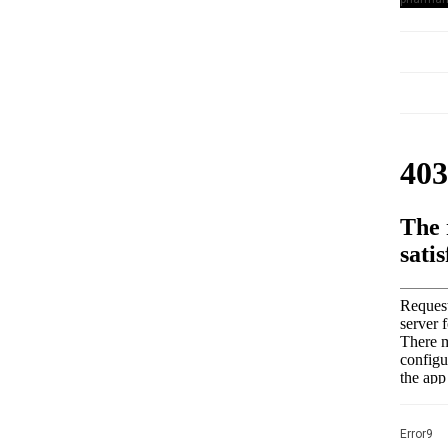
Error9