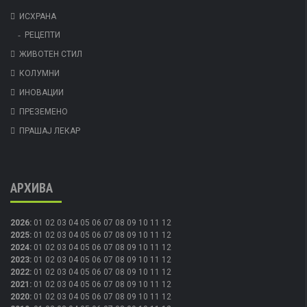
ИСХРАНА
РЕЦЕПТИ
ЖИВОТЕН СТИЛ
КОЛУМНИ
ИНОВАЦИИ
ПРЕЗЕМЕНО
ПРАШАЈ ЛЕКАР
АРХИВА
2026
:
01
02
03
04
05
06
07
08
09
10
11
12
2025
:
01
02
03
04
05
06
07
08
09
10
11
12
2024
:
01
02
03
04
05
06
07
08
09
10
11
12
2023
:
01
02
03
04
05
06
07
08
09
10
11
12
2022
:
01
02
03
04
05
06
07
08
09
10
11
12
2021
:
01
02
03
04
05
06
07
08
09
10
11
12
2020
:
01
02
03
04
05
06
07
08
09
10
11
12