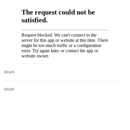
Error9
Error9