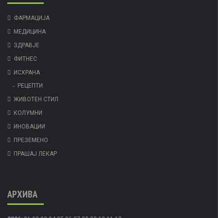
ФАРМАЦИЈА
МЕДИЦИНА
ЗДРАВЈЕ
ФИТНЕС
ИСХРАНА
РЕЦЕПТИ
ЖИВОТЕН СТИЛ
КОЛУМНИ
ИНОВАЦИИ
ПРЕЗЕМЕНО
ПРАШАЈ ЛЕКАР
АРХИВА