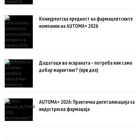
Конкурентска предност на фармацевтските
компании на AUTOMA+ 2026
Додатоци во исхраната – потреба или само
добар маркетинг? (прв дел)
AUTOMA+ 2026: Практична дигитализација за
индустриска фармација