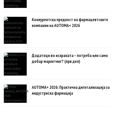
Конкурентска предност на фармацевтските
компании на AUTOMA+ 2026
Додатоци во исхраната – потреба или само
добар маркетинг? (прв дел)
AUTOMA+ 2026: Практична дигитализација за
индустриска фармација