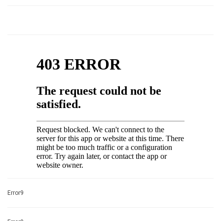
Error9