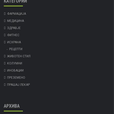
КАТЕГОРИИ
ФАРМАЦИЈА
МЕДИЦИНА
ЗДРАВЈЕ
ФИТНЕС
ИСХРАНА
РЕЦЕПТИ
ЖИВОТЕН СТИЛ
КОЛУМНИ
ИНОВАЦИИ
ПРЕЗЕМЕНО
ПРАШАЈ ЛЕКАР
АРХИВА