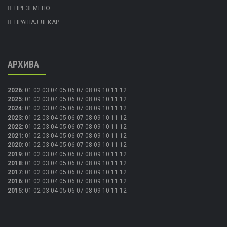
ПРЕЗЕМЕНО
ПРАШАЈ ЛЕКАР
АРХИВА
2026
:
01
02
03
04
05
06
07
08
09
10
11
12
2025
:
01
02
03
04
05
06
07
08
09
10
11
12
2024
:
01
02
03
04
05
06
07
08
09
10
11
12
2023
:
01
02
03
04
05
06
07
08
09
10
11
12
2022
:
01
02
03
04
05
06
07
08
09
10
11
12
2021
:
01
02
03
04
05
06
07
08
09
10
11
12
2020
:
01
02
03
04
05
06
07
08
09
10
11
12
2019
:
01
02
03
04
05
06
07
08
09
10
11
12
2018
:
01
02
03
04
05
06
07
08
09
10
11
12
2017
:
01
02
03
04
05
06
07
08
09
10
11
12
2016
:
01
02
03
04
05
06
07
08
09
10
11
12
2015
:
01
02
03
04
05
06
07
08
09
10
11
12