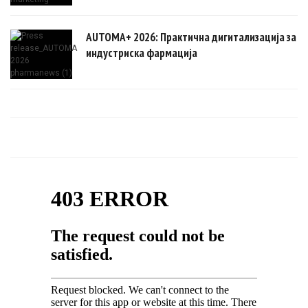
AUTOMA+ 2026: Практична дигитализација за
индустриска фармација