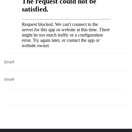
Error9
Error9