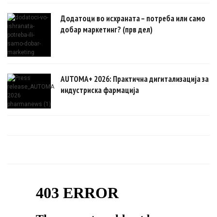
Додатоци во исхраната – потреба или само
добар маркетинг? (прв дел)
AUTOMA+ 2026: Практична дигитализација за
индустриска фармација