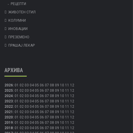
РЕЦЕПТИ
ЖИВОТЕН СТИЛ
КОЛУМНИ
ИНОВАЦИИ
ПРЕЗЕМЕНО
ПРАШАЈ ЛЕКАР
АРХИВА
2026
:
01
02
03
04
05
06
07
08
09
10
11
12
2025
:
01
02
03
04
05
06
07
08
09
10
11
12
2024
:
01
02
03
04
05
06
07
08
09
10
11
12
2023
:
01
02
03
04
05
06
07
08
09
10
11
12
2022
:
01
02
03
04
05
06
07
08
09
10
11
12
2021
:
01
02
03
04
05
06
07
08
09
10
11
12
2020
:
01
02
03
04
05
06
07
08
09
10
11
12
2019
:
01
02
03
04
05
06
07
08
09
10
11
12
2018
:
01
02
03
04
05
06
07
08
09
10
11
12