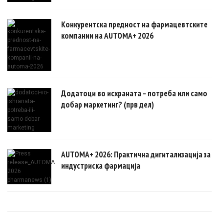
Конкурентска предност на фармацевтските
компании на AUTOMA+ 2026
Додатоци во исхраната – потреба или само
добар маркетинг? (прв дел)
AUTOMA+ 2026: Практична дигитализација за
индустриска фармација