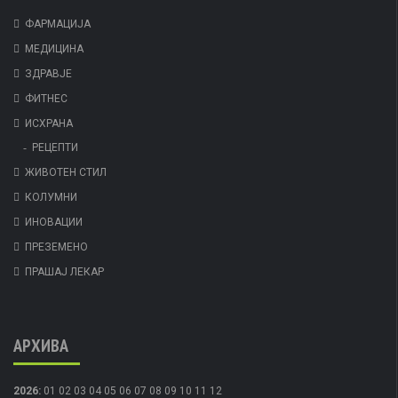
ФАРМАЦИЈА
МЕДИЦИНА
ЗДРАВЈЕ
ФИТНЕС
ИСХРАНА
РЕЦЕПТИ
ЖИВОТЕН СТИЛ
КОЛУМНИ
ИНОВАЦИИ
ПРЕЗЕМЕНО
ПРАШАЈ ЛЕКАР
АРХИВА
2026
:
01
02
03
04
05
06
07
08
09
10
11
12