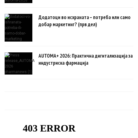
Додатоци во исхраната – потреба или само
добар маркетинг? (прв дел)
AUTOMA+ 2026: Практична дигитализација за
индустриска фармација