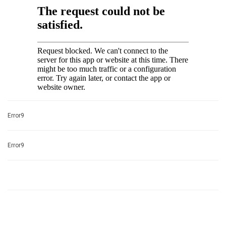
Error9
Error9