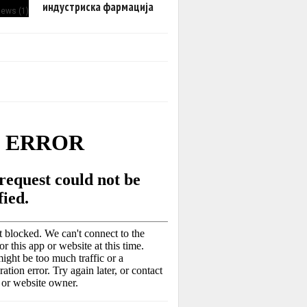
индустриска фармација