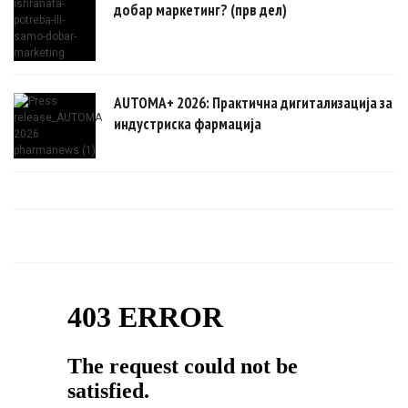
добар маркетинг? (прв дел)
AUTOMA+ 2026: Практична дигитализација за
индустриска фармација