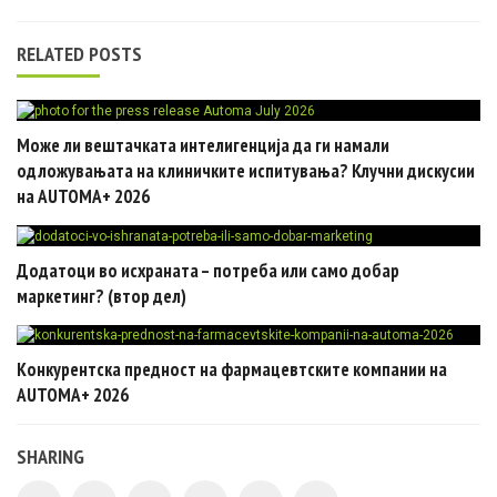
RELATED POSTS
Може ли вештачката интелигенција да ги намали
одложувањата на клиничките испитувања? Клучни дискусии
на AUTOMA+ 2026
Додатоци во исхраната – потреба или само добар
маркетинг? (втор дел)
Конкурентска предност на фармацевтските компании на
AUTOMA+ 2026
SHARING