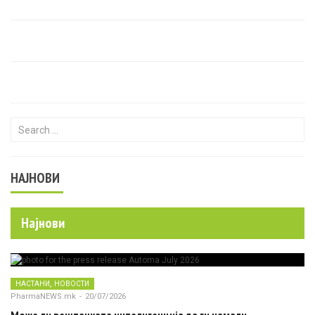
Search for:
НАЈНОВИ
Најнови
,
НАСТАНИ
НОВОСТИ
PharmaNEWS.mk
-
20/07/2026