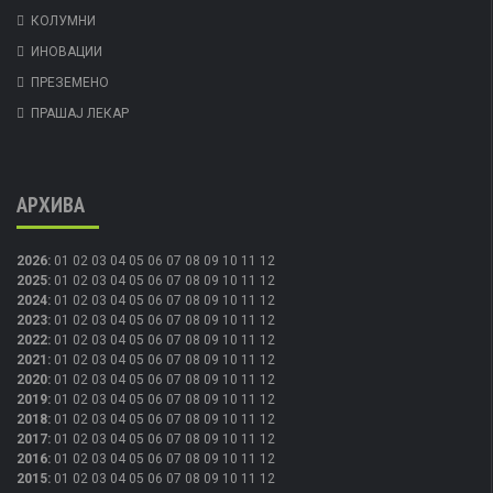
КОЛУМНИ
ИНОВАЦИИ
ПРЕЗЕМЕНО
ПРАШАЈ ЛЕКАР
АРХИВА
2026
:
01
02
03
04
05
06
07
08
09
10
11
12
2025
:
01
02
03
04
05
06
07
08
09
10
11
12
2024
:
01
02
03
04
05
06
07
08
09
10
11
12
2023
:
01
02
03
04
05
06
07
08
09
10
11
12
2022
:
01
02
03
04
05
06
07
08
09
10
11
12
2021
:
01
02
03
04
05
06
07
08
09
10
11
12
2020
:
01
02
03
04
05
06
07
08
09
10
11
12
2019
:
01
02
03
04
05
06
07
08
09
10
11
12
2018
:
01
02
03
04
05
06
07
08
09
10
11
12
2017
:
01
02
03
04
05
06
07
08
09
10
11
12
2016
:
01
02
03
04
05
06
07
08
09
10
11
12
2015
:
01
02
03
04
05
06
07
08
09
10
11
12