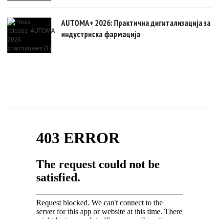
AUTOMA+ 2026: Практична дигитализација за
индустриска фармација