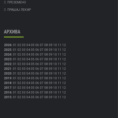
ПРЕЗЕМЕНО
ПРАШАЈ ЛЕКАР
АРХИВА
2026
:
01
02
03
04
05
06
07
08
09
10
11
12
2025
:
01
02
03
04
05
06
07
08
09
10
11
12
2024
:
01
02
03
04
05
06
07
08
09
10
11
12
2023
:
01
02
03
04
05
06
07
08
09
10
11
12
2022
:
01
02
03
04
05
06
07
08
09
10
11
12
2021
:
01
02
03
04
05
06
07
08
09
10
11
12
2020
:
01
02
03
04
05
06
07
08
09
10
11
12
2019
:
01
02
03
04
05
06
07
08
09
10
11
12
2018
:
01
02
03
04
05
06
07
08
09
10
11
12
2017
:
01
02
03
04
05
06
07
08
09
10
11
12
2016
:
01
02
03
04
05
06
07
08
09
10
11
12
2015
:
01
02
03
04
05
06
07
08
09
10
11
12