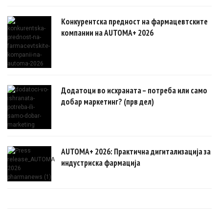
Конкурентска предност на фармацевтските
компании на AUTOMA+ 2026
Додатоци во исхраната – потреба или само
добар маркетинг? (прв дел)
AUTOMA+ 2026: Практична дигитализација за
индустриска фармација