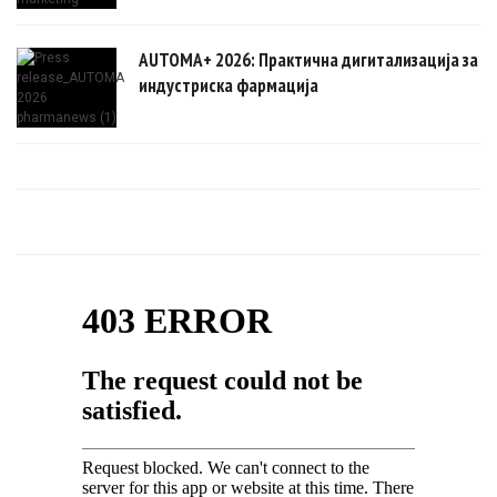
AUTOMA+ 2026: Практична дигитализација за
индустриска фармација