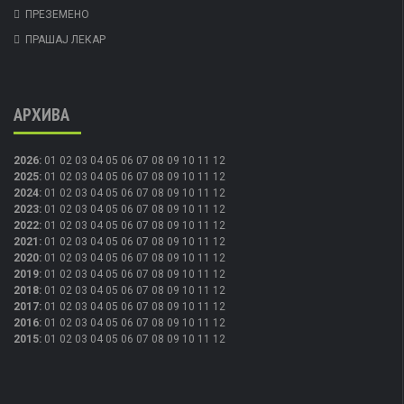
ПРЕЗЕМЕНО
ПРАШАЈ ЛЕКАР
АРХИВА
2026
:
01
02
03
04
05
06
07
08
09
10
11
12
2025
:
01
02
03
04
05
06
07
08
09
10
11
12
2024
:
01
02
03
04
05
06
07
08
09
10
11
12
2023
:
01
02
03
04
05
06
07
08
09
10
11
12
2022
:
01
02
03
04
05
06
07
08
09
10
11
12
2021
:
01
02
03
04
05
06
07
08
09
10
11
12
2020
:
01
02
03
04
05
06
07
08
09
10
11
12
2019
:
01
02
03
04
05
06
07
08
09
10
11
12
2018
:
01
02
03
04
05
06
07
08
09
10
11
12
2017
:
01
02
03
04
05
06
07
08
09
10
11
12
2016
:
01
02
03
04
05
06
07
08
09
10
11
12
2015
:
01
02
03
04
05
06
07
08
09
10
11
12