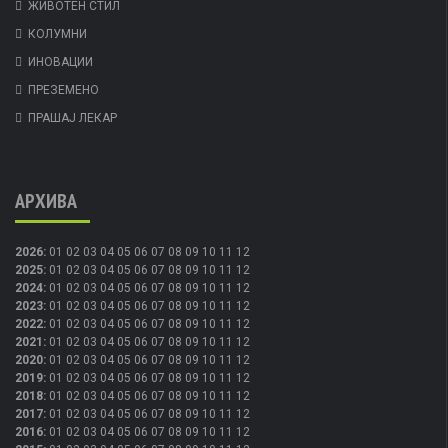
ЖИВОТЕН СТИЛ
КОЛУМНИ
ИНОВАЦИИ
ПРЕЗЕМЕНО
ПРАШАЈ ЛЕКАР
АРХИВА
2026
:
01
02
03
04
05
06
07
08
09
10
11
12
2025
:
01
02
03
04
05
06
07
08
09
10
11
12
2024
:
01
02
03
04
05
06
07
08
09
10
11
12
2023
:
01
02
03
04
05
06
07
08
09
10
11
12
2022
:
01
02
03
04
05
06
07
08
09
10
11
12
2021
:
01
02
03
04
05
06
07
08
09
10
11
12
2020
:
01
02
03
04
05
06
07
08
09
10
11
12
2019
:
01
02
03
04
05
06
07
08
09
10
11
12
2018
:
01
02
03
04
05
06
07
08
09
10
11
12
2017
:
01
02
03
04
05
06
07
08
09
10
11
12
2016
:
01
02
03
04
05
06
07
08
09
10
11
12