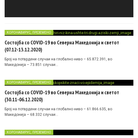
,
КОРОНАВИРУС
ПРЕЗЕМЕНО
Состојба со COVID-19 во Северна Македонија и светот
(07.12-13.12.2020)
Број на потврдени случаи на глобално ниво – 65.872.391, во
Македонија – 73.851 случаи…
,
КОРОНАВИРУС
ПРЕЗЕМЕНО
Состојба со COVID-19 во Северна Македонија и светот
(30.11-06.12.2020)
Број на потврдени случаи на глобално ниво – 61.866.635, во
Македонија – 68.332 случаи…
,
КОРОНАВИРУС
ПРЕЗЕМЕНО