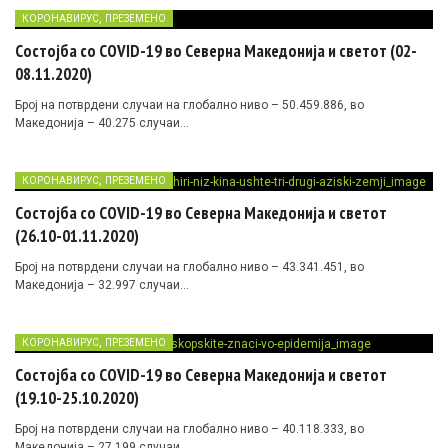
,
КОРОНАВИРУС
ПРЕЗЕМЕНО
Состојба со COVID-19 во Северна Македонија и светот (02-
08.11.2020)
Број на потврдени случаи на глобално ниво – 50.459.886, во
Македонија – 40.275 случаи…
,
КОРОНАВИРУС
ПРЕЗЕМЕНО
Состојба со COVID-19 во Северна Македонија и светот
(26.10-01.11.2020)
Број на потврдени случаи на глобално ниво – 43.341.451, во
Македонија – 32.997 случаи…
,
КОРОНАВИРУС
ПРЕЗЕМЕНО
Состојба со COVID-19 во Северна Македонија и светот
(19.10-25.10.2020)
Број на потврдени случаи на глобално ниво – 40.118.333, во
Македонија – 27.199 случаи…