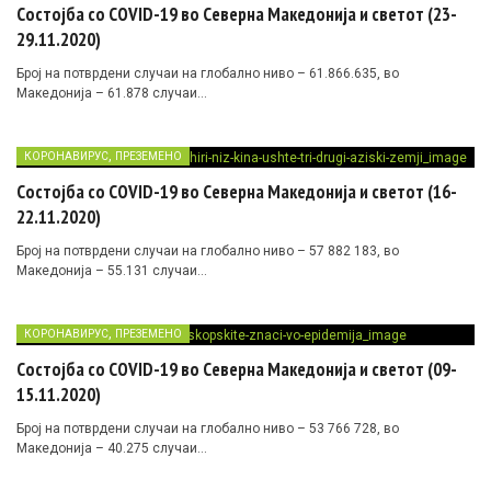
Состојба со COVID-19 во Северна Македонија и светот (23-
29.11.2020)
Број на потврдени случаи на глобално ниво – 61.866.635, во
Македонија – 61.878 случаи…
,
КОРОНАВИРУС
ПРЕЗЕМЕНО
Состојба со COVID-19 во Северна Македонија и светот (16-
22.11.2020)
Број на потврдени случаи на глобално ниво – 57 882 183, во
Македонија – 55.131 случаи…
,
КОРОНАВИРУС
ПРЕЗЕМЕНО
Состојба со COVID-19 во Северна Македонија и светот (09-
15.11.2020)
Број на потврдени случаи на глобално ниво – 53 766 728, во
Македонија – 40.275 случаи…