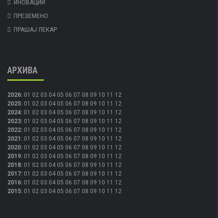
ИНОВАЦИИ
ПРЕЗЕМЕНО
ПРАШАЈ ЛЕКАР
АРХИВА
2026
:
01
02
03
04
05
06
07
08
09
10
11
12
2025
:
01
02
03
04
05
06
07
08
09
10
11
12
2024
:
01
02
03
04
05
06
07
08
09
10
11
12
2023
:
01
02
03
04
05
06
07
08
09
10
11
12
2022
:
01
02
03
04
05
06
07
08
09
10
11
12
2021
:
01
02
03
04
05
06
07
08
09
10
11
12
2020
:
01
02
03
04
05
06
07
08
09
10
11
12
2019
:
01
02
03
04
05
06
07
08
09
10
11
12
2018
:
01
02
03
04
05
06
07
08
09
10
11
12
2017
:
01
02
03
04
05
06
07
08
09
10
11
12
2016
:
01
02
03
04
05
06
07
08
09
10
11
12
2015
:
01
02
03
04
05
06
07
08
09
10
11
12