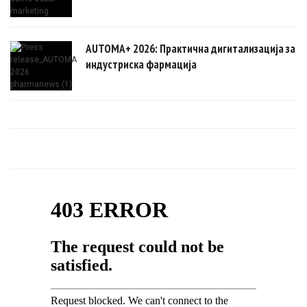
AUTOMA+ 2026: Практична дигитализација за
индустриска фармација