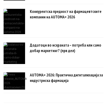
Конкурентска предност на фармацевтските
компании на AUTOMA+ 2026
Додатоци во исхраната – потреба или само
добар маркетинг? (прв дел)
AUTOMA+ 2026: Практична дигитализација за
индустриска фармација