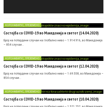
,
КОРОНАВИРУС
ПРЕЗЕМЕНО
Состојба со COVID-19 во Македонија и светот (14.04.2020)
Број на потврдени случаи на глобално ниво – 1.914.916, во Македонија
– 854 случаи…
,
КОРОНАВИРУС
ПРЕЗЕМЕНО
Состојба со COVID-19 во Македонија и светот (12.04.2020)
Број на потврдени случаи на глобално ниво – 1.69.558, во Македонија –
854 случаи…
,
КОРОНАВИРУС
ПРЕЗЕМЕНО
Состојба со COVID-19 во Македонија и светот (10.04.2020)
Број на потврдени случаи на глобално ниво – 1.521.252, во Македонија