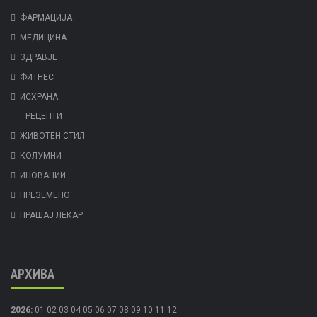
ФАРМАЦИЈА
МЕДИЦИНА
ЗДРАВЈЕ
ФИТНЕС
ИСХРАНА
РЕЦЕПТИ
ЖИВОТЕН СТИЛ
КОЛУМНИ
ИНОВАЦИИ
ПРЕЗЕМЕНО
ПРАШАЈ ЛЕКАР
АРХИВА
2026
:
01
02
03
04
05
06
07
08
09
10
11
12