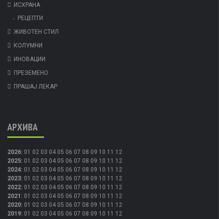
ИСХРАНА
РЕЦЕПТИ
ЖИВОТЕН СТИЛ
КОЛУМНИ
ИНОВАЦИИ
ПРЕЗЕМЕНО
ПРАШАЈ ЛЕКАР
АРХИВА
2026
:
01
02
03
04
05
06
07
08
09
10
11
12
2025
:
01
02
03
04
05
06
07
08
09
10
11
12
2024
:
01
02
03
04
05
06
07
08
09
10
11
12
2023
:
01
02
03
04
05
06
07
08
09
10
11
12
2022
:
01
02
03
04
05
06
07
08
09
10
11
12
2021
:
01
02
03
04
05
06
07
08
09
10
11
12
2020
:
01
02
03
04
05
06
07
08
09
10
11
12
2019
:
01
02
03
04
05
06
07
08
09
10
11
12