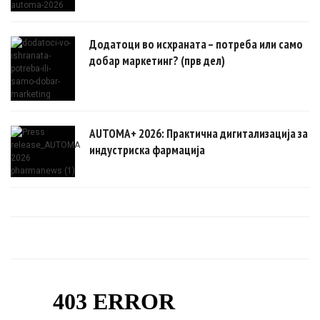
Додатоци во исхраната – потреба или само
добар маркетинг? (прв дел)
AUTOMA+ 2026: Практична дигитализација за
индустриска фармација