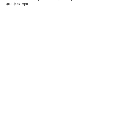
два фактори.