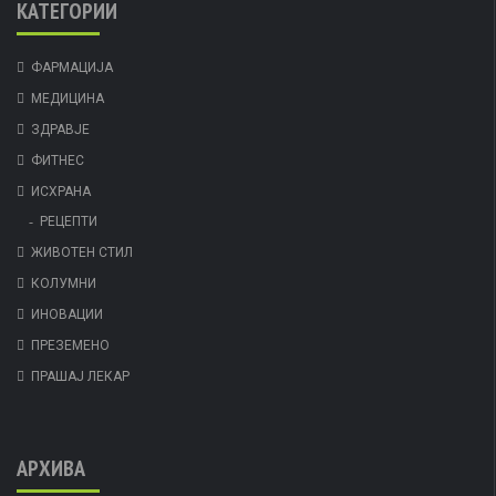
КАТЕГОРИИ
ФАРМАЦИЈА
МЕДИЦИНА
ЗДРАВЈЕ
ФИТНЕС
ИСХРАНА
РЕЦЕПТИ
ЖИВОТЕН СТИЛ
КОЛУМНИ
ИНОВАЦИИ
ПРЕЗЕМЕНО
ПРАШАЈ ЛЕКАР
АРХИВА