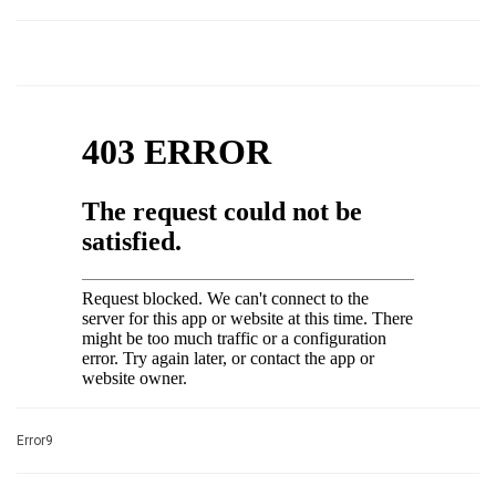
Error9