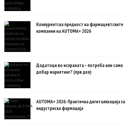
Конкурентска предност на фармацевтските
компании на AUTOMA+ 2026
Додатоци во исхраната – потреба или само
добар маркетинг? (прв дел)
AUTOMA+ 2026: Практична дигитализација за
индустриска фармација