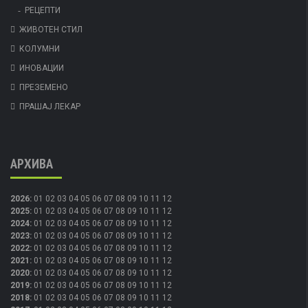
РЕЦЕПТИ
ЖИВОТЕН СТИЛ
КОЛУМНИ
ИНОВАЦИИ
ПРЕЗЕМЕНО
ПРАШАЈ ЛЕКАР
АРХИВА
2026
:
01
02
03
04
05
06
07
08
09
10
11
12
2025
:
01
02
03
04
05
06
07
08
09
10
11
12
2024
:
01
02
03
04
05
06
07
08
09
10
11
12
2023
:
01
02
03
04
05
06
07
08
09
10
11
12
2022
:
01
02
03
04
05
06
07
08
09
10
11
12
2021
:
01
02
03
04
05
06
07
08
09
10
11
12
2020
:
01
02
03
04
05
06
07
08
09
10
11
12
2019
:
01
02
03
04
05
06
07
08
09
10
11
12
2018
:
01
02
03
04
05
06
07
08
09
10
11
12