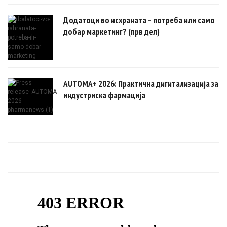
Додатоци во исхраната – потреба или само
добар маркетинг? (прв дел)
AUTOMA+ 2026: Практична дигитализација за
индустриска фармација