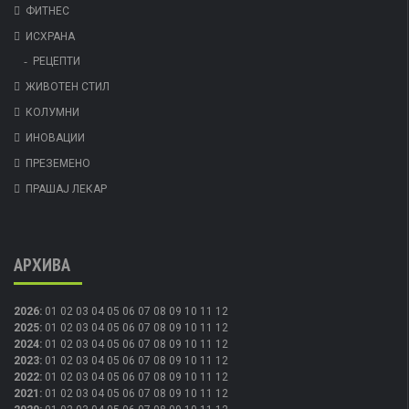
ФИТНЕС
ИСХРАНА
РЕЦЕПТИ
ЖИВОТЕН СТИЛ
КОЛУМНИ
ИНОВАЦИИ
ПРЕЗЕМЕНО
ПРАШАЈ ЛЕКАР
АРХИВА
2026
:
01
02
03
04
05
06
07
08
09
10
11
12
2025
:
01
02
03
04
05
06
07
08
09
10
11
12
2024
:
01
02
03
04
05
06
07
08
09
10
11
12
2023
:
01
02
03
04
05
06
07
08
09
10
11
12
2022
:
01
02
03
04
05
06
07
08
09
10
11
12
2021
:
01
02
03
04
05
06
07
08
09
10
11
12