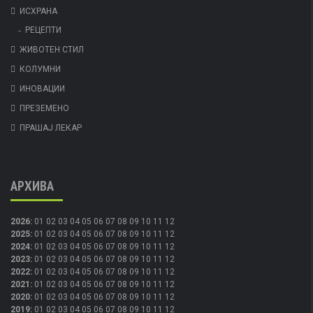
ИСХРАНА
РЕЦЕПТИ
ЖИВОТЕН СТИЛ
КОЛУМНИ
ИНОВАЦИИ
ПРЕЗЕМЕНО
ПРАШАЈ ЛЕКАР
АРХИВА
2026
:
01
02
03
04
05
06
07
08
09
10
11
12
2025
:
01
02
03
04
05
06
07
08
09
10
11
12
2024
:
01
02
03
04
05
06
07
08
09
10
11
12
2023
:
01
02
03
04
05
06
07
08
09
10
11
12
2022
:
01
02
03
04
05
06
07
08
09
10
11
12
2021
:
01
02
03
04
05
06
07
08
09
10
11
12
2020
:
01
02
03
04
05
06
07
08
09
10
11
12
2019
:
01
02
03
04
05
06
07
08
09
10
11
12