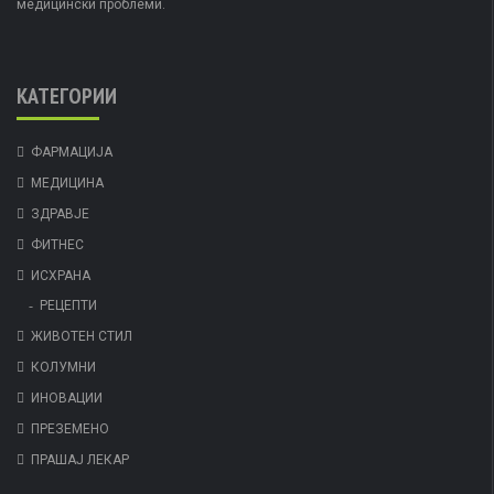
медицински проблеми.
КАТЕГОРИИ
ФАРМАЦИЈА
МЕДИЦИНА
ЗДРАВЈЕ
ФИТНЕС
ИСХРАНА
РЕЦЕПТИ
ЖИВОТЕН СТИЛ
КОЛУМНИ
ИНОВАЦИИ
ПРЕЗЕМЕНО
ПРАШАЈ ЛЕКАР