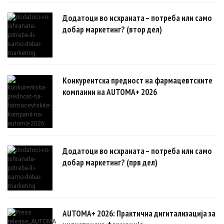
докази.
Додатоци во исхраната – потреба или само
добар маркетинг? (втор дел)
Конкурентска предност на фармацевтските
компании на AUTOMA+ 2026
Додатоци во исхраната – потреба или само
добар маркетинг? (прв дел)
AUTOMA+ 2026: Практична дигитализација за