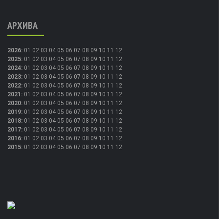
АРХИВА
2026
:
01
02
03
04
05
06
07
08
09
10
11
12
2025
:
01
02
03
04
05
06
07
08
09
10
11
12
2024
:
01
02
03
04
05
06
07
08
09
10
11
12
2023
:
01
02
03
04
05
06
07
08
09
10
11
12
2022
:
01
02
03
04
05
06
07
08
09
10
11
12
2021
:
01
02
03
04
05
06
07
08
09
10
11
12
2020
:
01
02
03
04
05
06
07
08
09
10
11
12
2019
:
01
02
03
04
05
06
07
08
09
10
11
12
2018
:
01
02
03
04
05
06
07
08
09
10
11
12
2017
:
01
02
03
04
05
06
07
08
09
10
11
12
2016
:
01
02
03
04
05
06
07
08
09
10
11
12
2015
:
01
02
03
04
05
06
07
08
09
10
11
12