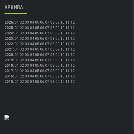
АРХИВА
2026
:
01
02
03
04
05
06
07
08
09
10
11
12
2025
:
01
02
03
04
05
06
07
08
09
10
11
12
2024
:
01
02
03
04
05
06
07
08
09
10
11
12
2023
:
01
02
03
04
05
06
07
08
09
10
11
12
2022
:
01
02
03
04
05
06
07
08
09
10
11
12
2021
:
01
02
03
04
05
06
07
08
09
10
11
12
2020
:
01
02
03
04
05
06
07
08
09
10
11
12
2019
:
01
02
03
04
05
06
07
08
09
10
11
12
2018
:
01
02
03
04
05
06
07
08
09
10
11
12
2017
:
01
02
03
04
05
06
07
08
09
10
11
12
2016
:
01
02
03
04
05
06
07
08
09
10
11
12
2015
:
01
02
03
04
05
06
07
08
09
10
11
12