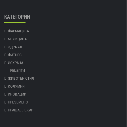
КАТЕГОРИИ
ФАРМАЦИЈА
МЕДИЦИНА
ЗДРАВЈЕ
ФИТНЕС
ИСХРАНА
РЕЦЕПТИ
ЖИВОТЕН СТИЛ
КОЛУМНИ
ИНОВАЦИИ
ПРЕЗЕМЕНО
ПРАШАЈ ЛЕКАР